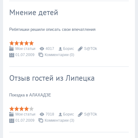
Мнение детей
Ребятишки решили описать свои впечатления
Мои статьи
4017
Борис
S@TOk
01.07.2009
Комментарии (0)
Отзыв гостей из Липецка
Поездка в АЛАХАДЗЕ
Мои статьи
7018
Борис
S@TOk
01.07.2009
Комментарии (3)