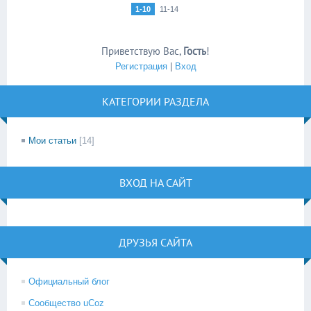
1-10
11-14
Приветствую Вас
,
Гость
!
Регистрация
|
Вход
КАТЕГОРИИ РАЗДЕЛА
Мои статьи
[14]
ВХОД НА САЙТ
ДРУЗЬЯ САЙТА
Официальный блог
Сообщество uCoz