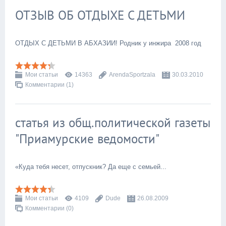
ОТЗЫВ ОБ ОТДЫХЕ С ДЕТЬМИ
ОТДЫХ С ДЕТЬМИ В АБХАЗИИ! Родник у инжира 2008 год
Мои статьи
14363
ArendaSportzala
30.03.2010
Комментарии (1)
статья из общ.политической газеты
"Приамурские ведомости"
«Куда тебя несет, отпускник? Да еще с семьей...
Мои статьи
4109
Dude
26.08.2009
Комментарии (0)