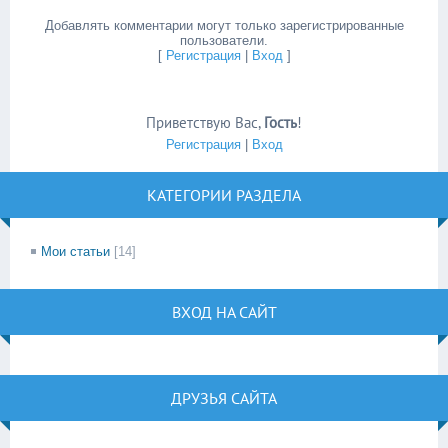
Добавлять комментарии могут только зарегистрированные
пользователи.
[
Регистрация
|
Вход
]
Приветствую Вас
,
Гость
!
Регистрация
|
Вход
КАТЕГОРИИ РАЗДЕЛА
Мои статьи
[14]
ВХОД НА САЙТ
ДРУЗЬЯ САЙТА