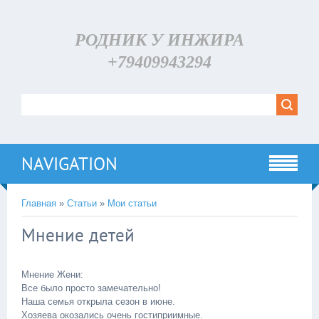
РОДНИК У ИНЖИРА
+79409943294
NAVIGATION
Главная
»
Статьи
»
Мои статьи
Мнение детей
Мнение Жени:
Все было просто замечательно!
Наша семья открыла сезон в июне.
Хозяева окозались очень гостиприимные.