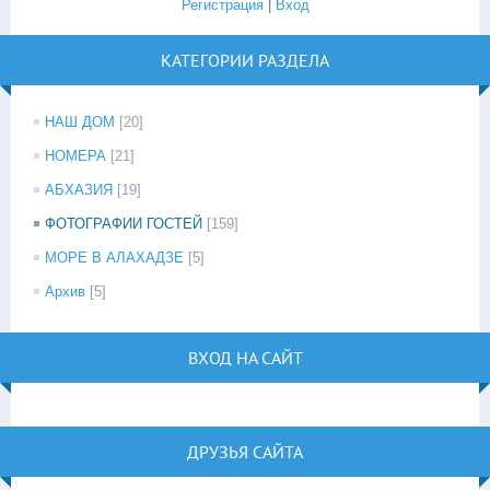
Регистрация
|
Вход
КАТЕГОРИИ РАЗДЕЛА
НАШ ДОМ
[20]
НОМЕРА
[21]
АБХАЗИЯ
[19]
ФОТОГРАФИИ ГОСТЕЙ
[159]
МОРЕ В АЛАХАДЗЕ
[5]
Архив
[5]
ВХОД НА САЙТ
ДРУЗЬЯ САЙТА