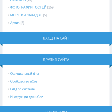
ФОТОГРАФИИ ГОСТЕЙ
[159]
МОРЕ В АЛАХАДЗЕ
[5]
Архив
[5]
ВХОД НА САЙТ
ДРУЗЬЯ САЙТА
Официальный блог
Сообщество uCoz
FAQ по системе
Инструкции для uCoz