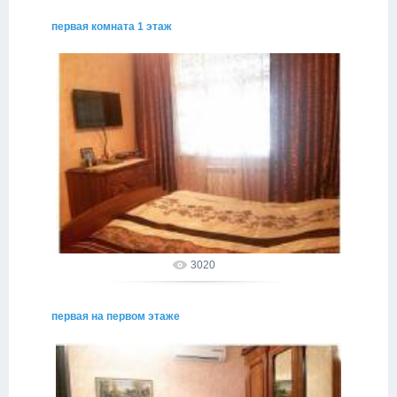
первая комната 1 этаж
02.05.2015
alakhadze
3020
первая на первом этаже