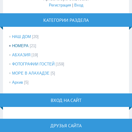
Регистрация
|
Вход
КАТЕГОРИИ РАЗДЕЛА
НАШ ДОМ
[20]
НОМЕРА
[21]
АБХАЗИЯ
[19]
ФОТОГРАФИИ ГОСТЕЙ
[159]
МОРЕ В АЛАХАДЗЕ
[5]
Архив
[5]
ВХОД НА САЙТ
ДРУЗЬЯ САЙТА