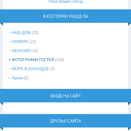
Регистрация
|
Вход
КАТЕГОРИИ РАЗДЕЛА
НАШ ДОМ
[20]
НОМЕРА
[21]
АБХАЗИЯ
[19]
ФОТОГРАФИИ ГОСТЕЙ
[159]
МОРЕ В АЛАХАДЗЕ
[5]
Архив
[5]
ВХОД НА САЙТ
ДРУЗЬЯ САЙТА