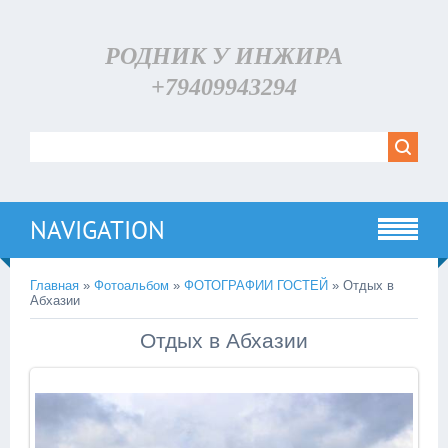
РОДНИК У ИНЖИРА
+79409943294
NAVIGATION
Главная
»
Фотоальбом
»
ФОТОГРАФИИ ГОСТЕЙ
» Отдых в
Абхазии
Отдых в Абхазии