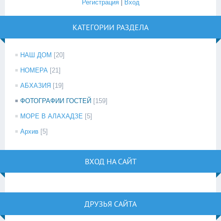
Регистрация
|
Вход
КАТЕГОРИИ РАЗДЕЛА
НАШ ДОМ
[20]
НОМЕРА
[21]
АБХАЗИЯ
[19]
ФОТОГРАФИИ ГОСТЕЙ
[159]
МОРЕ В АЛАХАДЗЕ
[5]
Архив
[5]
ВХОД НА САЙТ
ДРУЗЬЯ САЙТА