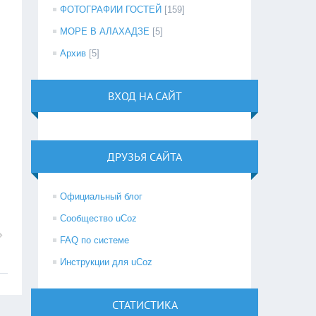
ФОТОГРАФИИ ГОСТЕЙ
[159]
МОРЕ В АЛАХАДЗЕ
[5]
Архив
[5]
ВХОД НА САЙТ
ДРУЗЬЯ САЙТА
Официальный блог
Сообщество uCoz
FAQ по системе
Инструкции для uCoz
СТАТИСТИКА