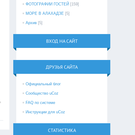
ФОТОГРАФИИ ГОСТЕЙ
[159]
МОРЕ В АЛАХАДЗЕ
[5]
Архив
[5]
ВХОД НА САЙТ
ДРУЗЬЯ САЙТА
Официальный блог
Сообщество uCoz
FAQ по системе
Инструкции для uCoz
СТАТИСТИКА