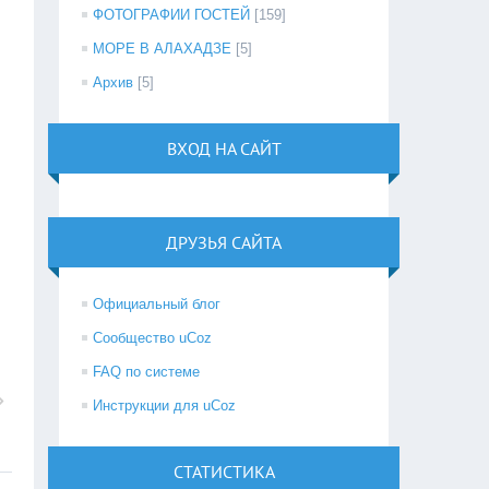
ФОТОГРАФИИ ГОСТЕЙ
[159]
МОРЕ В АЛАХАДЗЕ
[5]
Архив
[5]
ВХОД НА САЙТ
ДРУЗЬЯ САЙТА
Официальный блог
Сообщество uCoz
FAQ по системе
Инструкции для uCoz
СТАТИСТИКА