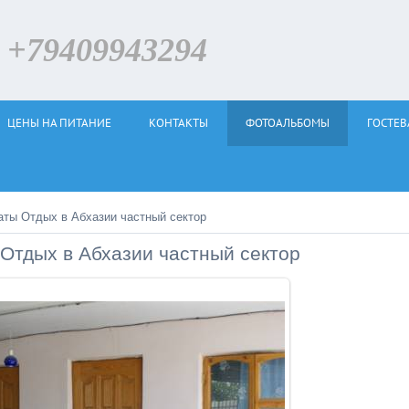
79409943294
ЦЕНЫ НА ПИТАНИЕ
КОНТАКТЫ
ФОТОАЛЬБОМЫ
ГОСТЕВ
аты Отдых в Абхазии частный сектор
 Отдых в Абхазии частный сектор