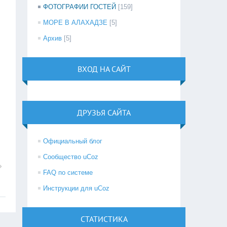
ФОТОГРАФИИ ГОСТЕЙ
[159]
МОРЕ В АЛАХАДЗЕ
[5]
Архив
[5]
ВХОД НА САЙТ
ДРУЗЬЯ САЙТА
Официальный блог
Сообщество uCoz
FAQ по системе
Инструкции для uCoz
СТАТИСТИКА