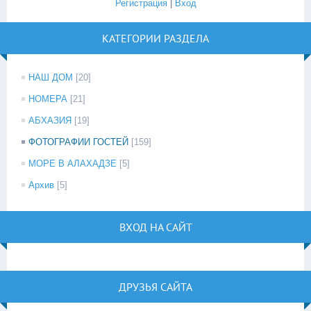
Регистрация
|
Вход
КАТЕГОРИИ РАЗДЕЛА
НАШ ДОМ
[20]
НОМЕРА
[21]
АБХАЗИЯ
[19]
ФОТОГРАФИИ ГОСТЕЙ
[159]
МОРЕ В АЛАХАДЗЕ
[5]
Архив
[5]
ВХОД НА САЙТ
ДРУЗЬЯ САЙТА