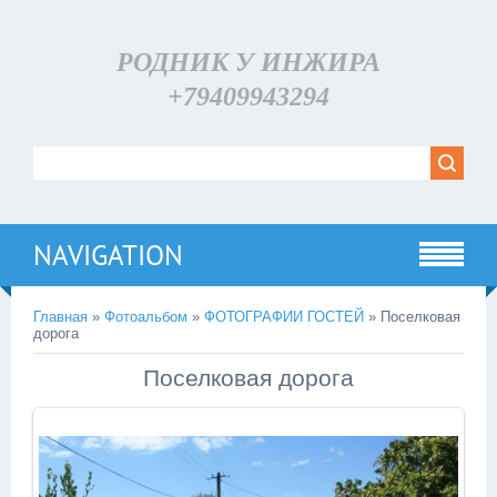
РОДНИК У ИНЖИРА
+79409943294
NAVIGATION
Главная
»
Фотоальбом
»
ФОТОГРАФИИ ГОСТЕЙ
» Поселковая
дорога
Поселковая дорога