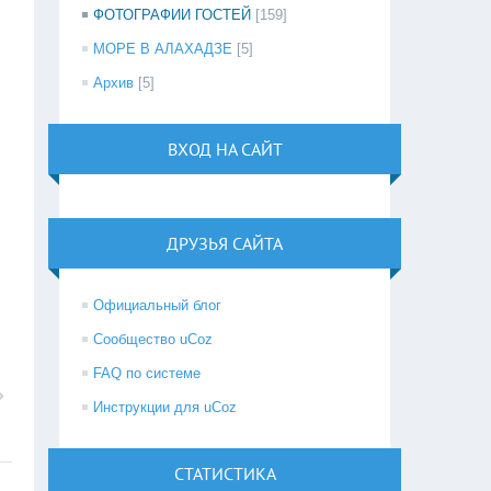
ФОТОГРАФИИ ГОСТЕЙ
[159]
МОРЕ В АЛАХАДЗЕ
[5]
Архив
[5]
ВХОД НА САЙТ
ДРУЗЬЯ САЙТА
Официальный блог
Сообщество uCoz
FAQ по системе
Инструкции для uCoz
СТАТИСТИКА