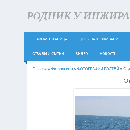
РОДНИК У ИНЖИРА +
ГЛАВНАЯ СТРАНИЦА
ЦЕНЫ НА ПРОЖИВАНИЕ
ОТЗЫВЫ И СТАТЬИ
ВИДЕО
НОВОСТИ
Главная
»
Фотоальбом
»
ФОТОГРАФИИ ГОСТЕЙ
» Отд
От