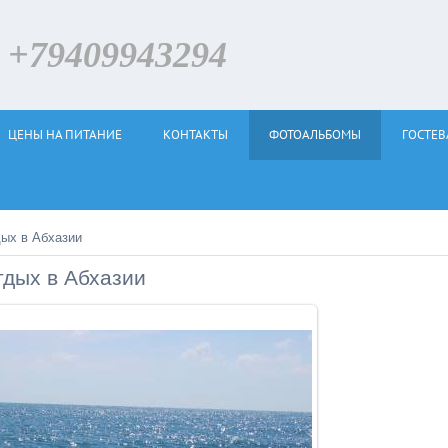
79409943294
ЦЕНЫ НА ПИТАНИЕ
КОНТАКТЫ
ФОТОАЛЬБОМЫ
ГОСТЕВ
ых в Абхазии
дых в Абхазии