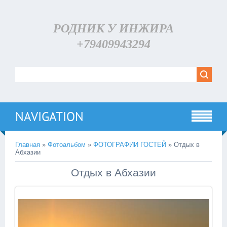
РОДНИК У ИНЖИРА
+79409943294
NAVIGATION
Главная
»
Фотоальбом
»
ФОТОГРАФИИ ГОСТЕЙ
» Отдых в
Абхазии
Отдых в Абхазии