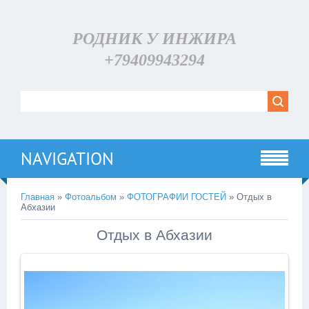
РОДНИК У ИНЖИРА
+79409943294
NAVIGATION
Главная
»
Фотоальбом
»
ФОТОГРАФИИ ГОСТЕЙ
» Отдых в
Абхазии
Отдых в Абхазии