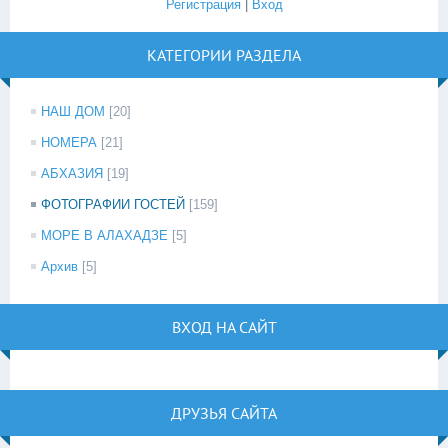
Регистрация
|
Вход
КАТЕГОРИИ РАЗДЕЛА
НАШ ДОМ
[20]
НОМЕРА
[21]
АБХАЗИЯ
[19]
ФОТОГРАФИИ ГОСТЕЙ
[159]
МОРЕ В АЛАХАДЗЕ
[5]
Архив
[5]
ВХОД НА САЙТ
ДРУЗЬЯ САЙТА