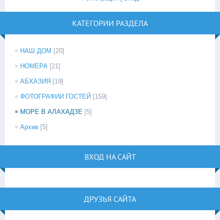
КАТЕГОРИИ РАЗДЕЛА
НАШ ДОМ
[20]
НОМЕРА
[21]
АБХАЗИЯ
[19]
ФОТОГРАФИИ ГОСТЕЙ
[159]
МОРЕ В АЛАХАДЗЕ
[5]
Архив
[5]
ВХОД НА САЙТ
ДРУЗЬЯ САЙТА