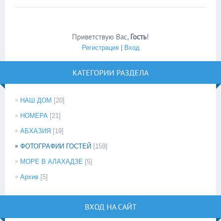
Приветствую Вас
,
Гость
!
Регистрация
|
Вход
КАТЕГОРИИ РАЗДЕЛА
НАШ ДОМ
[20]
НОМЕРА
[21]
АБХАЗИЯ
[19]
ФОТОГРАФИИ ГОСТЕЙ
[159]
МОРЕ В АЛАХАДЗЕ
[5]
Архив
[5]
ВХОД НА САЙТ