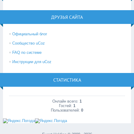
ДРУЗЬЯ САЙТА
Официальный блог
Сообщество uCoz
FAQ по системе
Инструкции для uCoz
СТАТИСТИКА
Онлайн всего:
1
Гостей:
1
Пользователей:
0