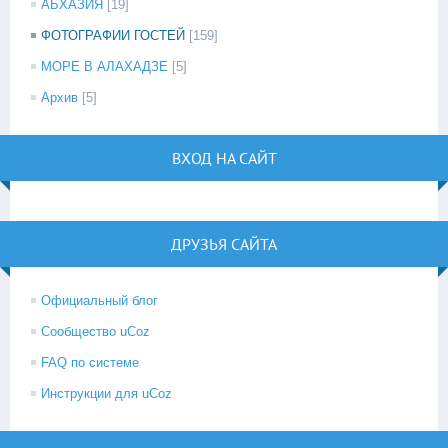
АБХАЗИЯ
[19]
ФОТОГРАФИИ ГОСТЕЙ
[159]
МОРЕ В АЛАХАДЗЕ
[5]
Архив
[5]
ВХОД НА САЙТ
ДРУЗЬЯ САЙТА
Официальный блог
Сообщество uCoz
FAQ по системе
Инструкции для uCoz